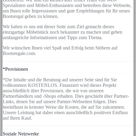
Spezialisten und Möbel-Enthusiasten und betreiben diese Webseite,
um Ihnen tolle Impressionen und gute Empfehlungen für Ihr neues
Bootsregal geben zu können.
Wir haben es uns mit dieser Seite zum Ziel gemacht dieses
einzigartige Möbelstück noch bekannter zu machen und geben
umfangreiche Informationen und Tipps zum Thema.
Wir wünschen Ihnen viel Spaß und Erfolg beim Stöbern auf
Bootsregale.com.
*Provisionen
*Die Inhalte und die Beratung auf unserer Seite sind für Sie
vollkommen KOSTENLOS. Finanziert wird dieses Projekt
ausschließlich über Provisionen, die wir von unseren
Partnerhändlern und -Shops erhalten. Dies geschieht über Partner-
Links, denen Sie auf unsere Partner-Webseiten folgen. Dies
beeinflusst in keinster Weise die Kosten, die auf Sie zukommen.
Unsere Leistung hat daher einen ausschließlich positiven Einfluss
auf Ihren Kauf.
Soziale Netzwerke