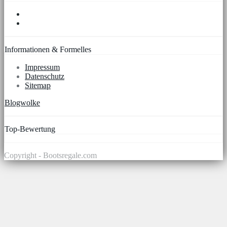
Informationen & Formelles
Impressum
Datenschutz
Sitemap
Blogwolke
Top-Bewertung
Copyright - Bootsregale.com
Scroll
Up